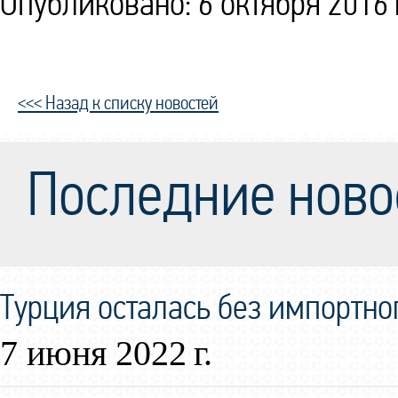
Опубликовано: 6 октября 2016 
<<< Назад к списку новостей
Последние ново
Турция осталась без импортно
7 июня 2022 г.