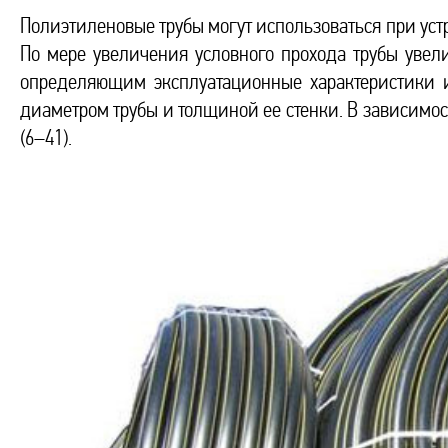
Полиэтиленовые трубы могут использоваться при устр
По мере увеличения условного прохода трубы увел
определяющим эксплуатационные характеристики 
диаметром трубы и толщиной ее стенки. В зависимос
(6–41).