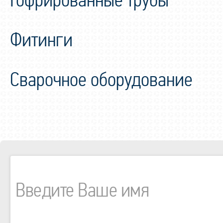
Гофрированные трубы
Фитинги
Сварочное оборудование