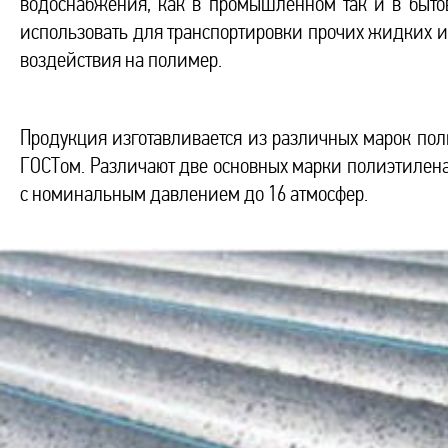
водоснабжения, как в промышленном так и в быто
использовать для транспортировки прочих жидких ил
воздействия на полимер.
Продукция изготавливается из различных марок пол
ГОСТом. Различают две основных марки полиэтилена –
с номинальным давлением до 16 атмосфер.