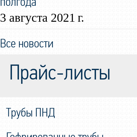
полгода
3 августа 2021 г.
Все новости
Прайс-листы
Трубы ПНД