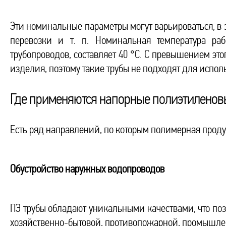
Эти номинальные параметры могут варьироваться, в 
перевозки и т. п. Номинальная температура раб
трубопроводов, составляет 40 °С. С превышением эт
изделия, поэтому такие трубы не подходят для испол
Где применяются напорные полиэтиленов
Есть ряд направлений, по которым полимерная проду
Обустройство наружных водопроводов
ПЭ трубы обладают уникальными качествами, что поз
хозяйственно-бытовой, противопожарной, промышлен