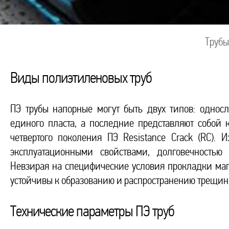
Трубы
Виды полиэтиленовых труб
ПЭ трубы напорные могут быть двух типов: однос
единого пласта, а последние представляют собой к
четвертого поколения ПЭ Resistance Crack (RC)
эксплуатационными свойствами, долговечностью
Невзирая на специфические условия прокладки маг
устойчивы к образованию и распространению трещин
Технические параметры ПЭ труб