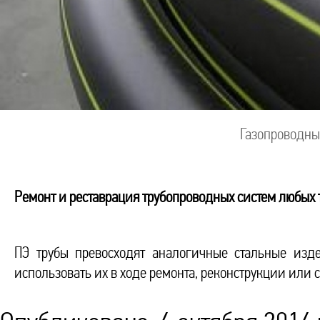
Газопроводны
Ремонт и реставрация трубопроводных систем любых 
ПЭ трубы превосходят аналогичные стальные изде
использовать их в ходе ремонта, реконструкции или 