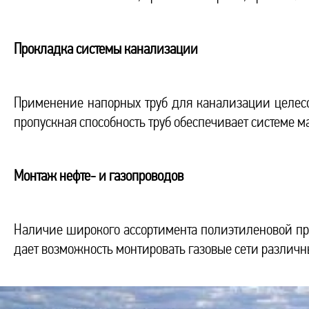
Прокладка системы канализации
Применение напорных труб для канализации целесо
пропускная способность труб обеспечивает системе 
Монтаж нефте- и газопроводов
Наличие широкого ассортимента полиэтиленовой про
дает возможность монтировать газовые сети различн