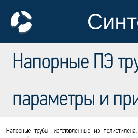
Синт
Напорные ПЭ тру
параметры и пр
Напорные трубы, изготовленные из полиэтилена