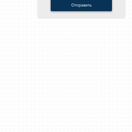
Отправить