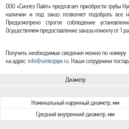
ООО «Синтез Пайп» предлагает приобрести трубы H
наличии и под заказ позволяет подобрать все н
Предусмотрено строгое соблюдение установленн
Осуществляем предоставление заказа клиенту от 1 ра
Получить необходимые сведения можно по номеру:
на адрес:
info@sintezpipe.ru
. Наши сотрудники поста
Диаметр
Номинальный наружный диаметр, мм
Средний внутренний диаметр, мм