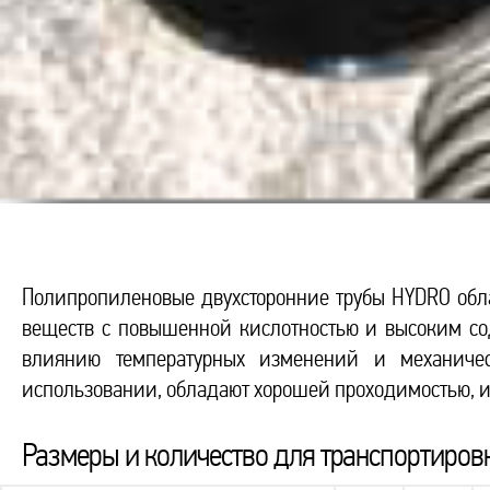
Полипропиленовые двухсторонние трубы HYDRO обла
веществ с повышенной кислотностью и высоким с
влиянию температурных изменений и механиче
использовании, обладают хорошей проходимостью, и 
Размеры и количество для транспортиров