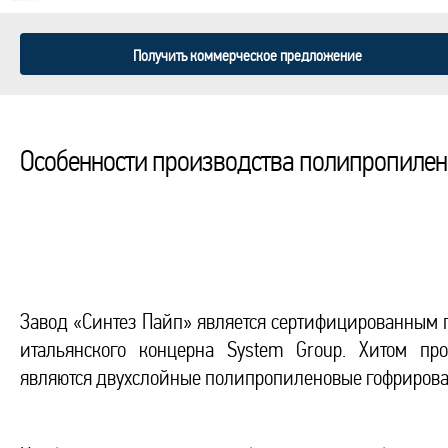
Получить коммерческое предложение
Особенности производства полипропилен
Завод «Синтез Пайп» является сертифицированным 
итальянского концерна System Group. Хитом п
являются двухслойные полипропиленовые гофрирова