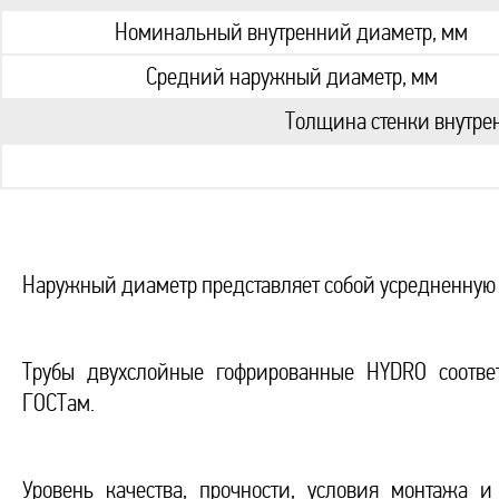
Номинальный внутренний диаметр, мм
Средний наружный диаметр, мм
Толщина стенки внутрен
Наружный диаметр представляет собой усредненную
Трубы двухслойные гофрированные HYDRO соотве
ГОСТам.
Уровень качества, прочности, условия монтажа 