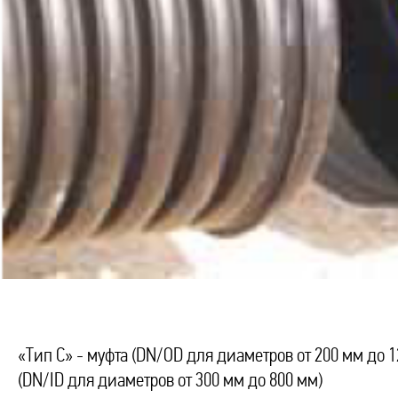
«Тип С» - муфта (DN/OD для диаметров от 200 мм до 1
(DN/ID для диаметров от 300 мм до 800 мм)