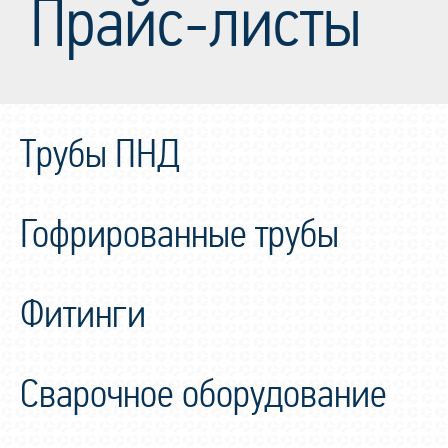
Прайс-листы
Трубы ПНД
Гофрированные трубы
Фитинги
Сварочное оборудование