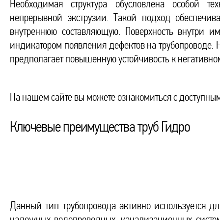
Необходимая структура обусловлена особой те
непрерывной экструзии. Такой подход обеспечив
внутреннюю составляющую. Поверхность внутри им
индикатором появления дефектов на трубопроводе. Н
предполагает повышенную устойчивость к негативно
На нашем сайте вы можете ознакомиться с доступны
Ключевые преимущества труб Гидро
Данный тип трубопровода активно используется дл
надежных водопроводных, канализационных систем