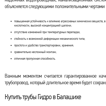
объясняется следующими положительными чертами 
повышенная устойчивость к влиянию агрессивных химических веществ, в
кислотности, высокой концентрацией щелочи;
отсутствие изменений при температурных перепадах;
стойкость к возможной деформации механического типа;
простота и удобство транспортировки, хранения;
сравнительно несложный монтаж;
отличная пропускная способность.
Важным моментом считается гарантированное кач
трубопровод, который длительное время будет сохра
Купить трубы Гидро в Балашихе