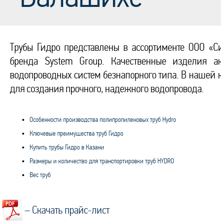
Трубы Гидро представлены в ассортименте ООО «С
бренда System Group. Качественные изделия а
водопроводных систем безнапорного типа. В нашей
для создания прочного, надежного водопровода.
Особенности производства полипропиленовых труб Hydro
Ключевые преимущества труб Гидро
Купить трубы Гидро в Казани
Размеры и количество для транспортировки труб HYDRO
Вес труб
– Скачать прайс-лист