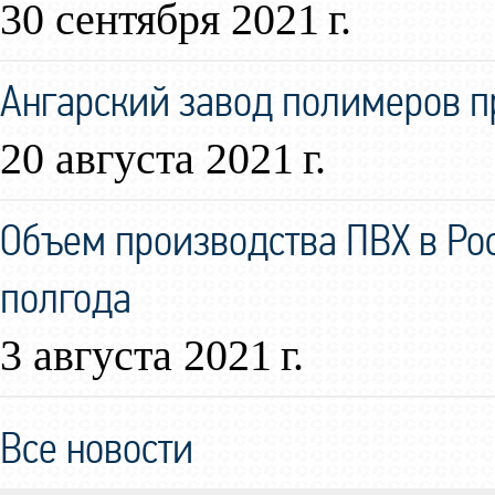
30 сентября 2021 г.
Ангарский завод полимеров 
20 августа 2021 г.
Объем производства ПВХ в Ро
полгода
3 августа 2021 г.
Все новости