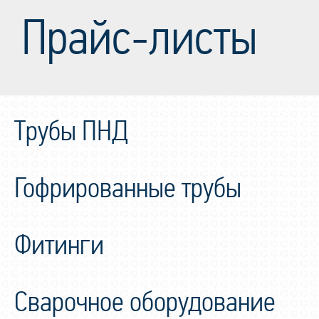
Прайс-листы
Трубы ПНД
Гофрированные трубы
Фитинги
Сварочное оборудование