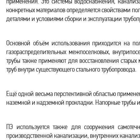
применения. Это системы водоснабжения, канализ
конкретных материалов определяется свойствами п
деталями и условиями сборки и эксплуатации трубоп
Основной объём использования приходится на пол
газораспределительных межпоселковых, внутрипосе
трубы также применяют для восстановления старых
труб внутри существующего стального трубопровода.
Ещё одной весьма перспективной областью примене
наземной и надземной прокладки. Напорные трубы из
ПЭ используется также для сооружения самотеч
производственной канализации, внутренних канализ