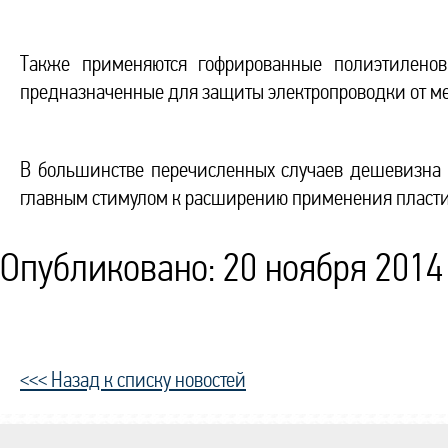
Также применяются гофрированные полиэтилено
предназначенные для защиты электропроводки от ме
В большинстве перечисленных случаев дешевизна и
главным стимулом к расширению применения пластик
Опубликовано: 20 ноября 2014 
<<< Назад к списку новостей