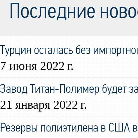
Последние ново
Турция осталась без импортно
7 июня 2022 г.
Завод Титан-Полимер будет за
21 января 2022 г.
Резервы полиэтилена в США в