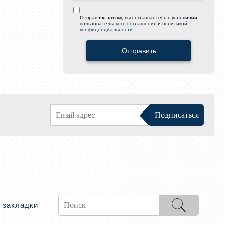
Отправляя заявку, вы соглашаетесь с условиями
пользовательского соглашения
и
политикой
конфиденциальности
Отправить
 закладки