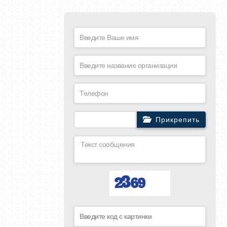
Прикрепить