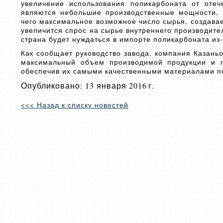
увеличение использования поликарбоната от отеч
являются небольшие производственные мощности, 
чего максимальное возможное число сырья, создавае
увеличится спрос на сырье внутреннего производите
страна будет нуждаться в импорте поликарбоната из-
Как сообщает руководство завода, компания Казаньо
максимальный объем производимой продукции и п
обеспечив их самыми качественными материалами п
Опубликовано: 13 января 2016 г.
<<< Назад к списку новостей