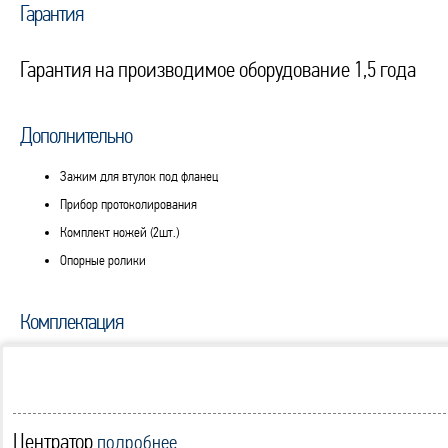
Гарантия
Гарантия на производимое оборудование 1,5 года
Дополнительно
Зажим для втулок под фланец
Прибор протоколирования
Комплект ножей (2шт.)
Опорные ролики
Комплектация
Центратор
подробнее