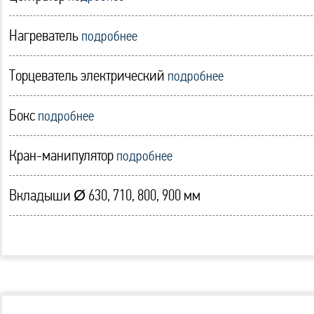
Нагреватель
подробнее
Торцеватель электрический
подробнее
Бокс
подробнее
Кран-манипулятор
подробнее
Вкладыши Ø 630, 710, 800, 900 мм