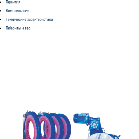
Гарантия
Комплектация
Технические характеристики
Габариты и вес