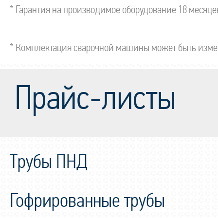
* Гарантия на производимое оборудование 18 месяце
* Комплектация сварочной машины может быть измене
Прайс-листы
Трубы ПНД
Гофрированные трубы