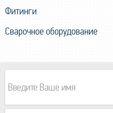
Фитинги
Сварочное оборудование