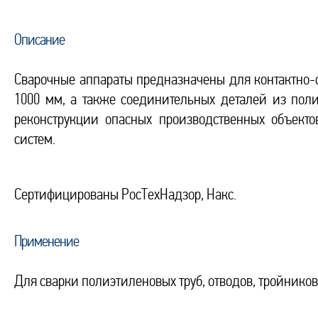
Описание
Сварочные аппараты предназначены для контактно-
1000 мм, а также соединительных деталей из поли
реконcтрукции опасных производственных объекто
систем.
Сертифицированы РосТехНадзор, Накс.
Применение
Для сварки полиэтиленовых труб, отводов, тройников