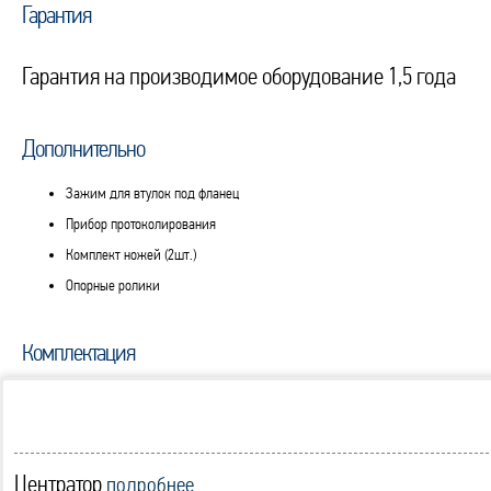
Гарантия
Гарантия на производимое оборудование 1,5 года
Дополнительно
Зажим для втулок под фланец
Прибор протоколирования
Комплект ножей (2шт.)
Опорные ролики
Комплектация
Центратор
подробнее