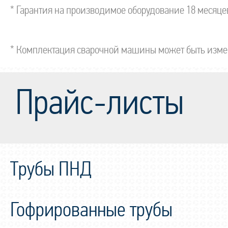
* Гарантия на производимое оборудование 18 месяце
* Комплектация сварочной машины может быть измене
Прайс-листы
Трубы ПНД
Гофрированные трубы