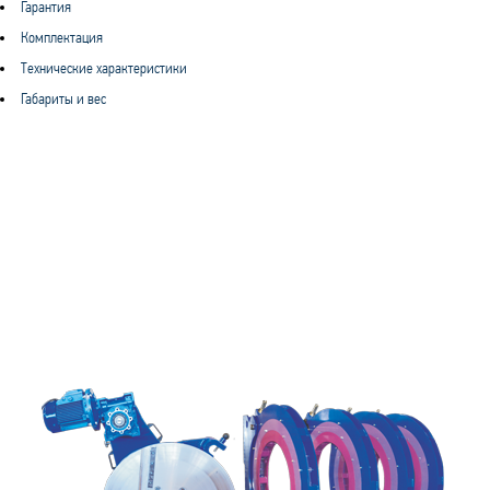
Гарантия
Комплектация
Технические характеристики
Габариты и вес