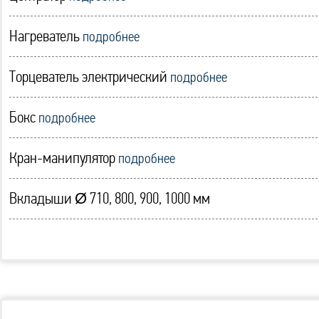
Нагреватель
подробнее
Торцеватель электрический
подробнее
Бокс
подробнее
Кран-манипулятор
подробнее
Вкладыши Ø 710, 800, 900, 1000 мм