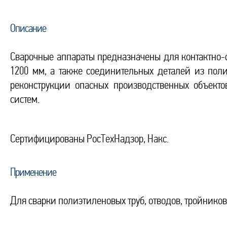
Описание
Сварочные аппараты предназначены для контактно-
1200 мм, а также соединительных деталей из поли
реконcтрукции опасных производственных объекто
систем.
Сертифицированы РосТехНадзор, Накс.
Применение
Для сварки полиэтиленовых труб, отводов, тройников