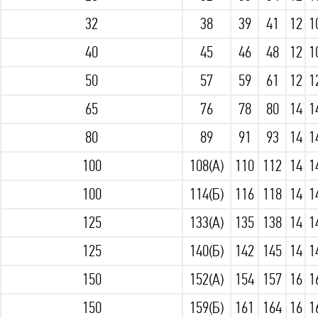
32
38
39
41
12
1
40
45
46
48
12
1
50
57
59
61
12
1
65
76
78
80
14
1
80
89
91
93
14
1
100
108(А)
110
112
14
1
100
114(Б)
116
118
14
1
125
133(А)
135
138
14
1
125
140(Б)
142
145
14
1
150
152(А)
154
157
16
1
150
159(Б)
161
164
16
1