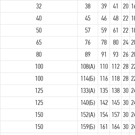
32
38
39
41
20
1
40
45
46
48
22
1
50
57
59
61
22
1
65
76
78
80
24
2
80
89
91
93
26
2
100
108(А)
110
112
28
2
100
114(Б)
116
118
28
2
125
133(А)
135
138
30
2
125
140(Б)
142
145
30
2
150
152(А)
154
157
30
2
150
159(Б)
161
164
30
2