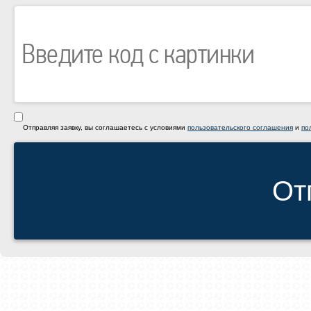
Отправляя заявку, вы соглашаетесь с условиями
пользовательского соглашения
и
по
От