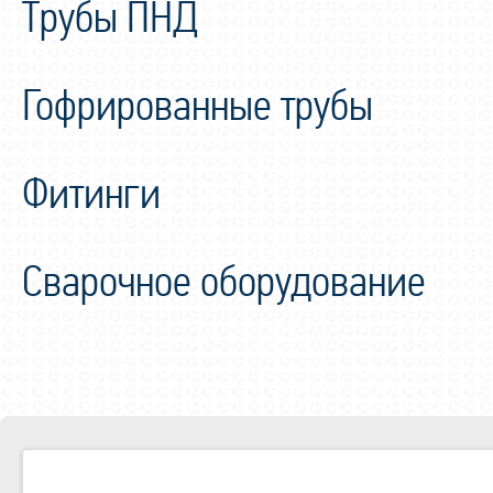
Трубы ПНД
Гофрированные трубы
Фитинги
Сварочное оборудование