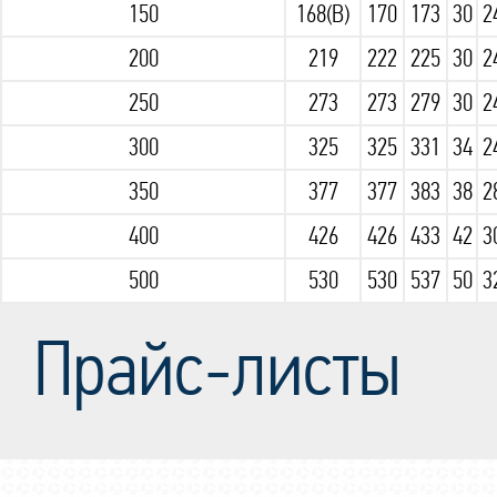
150
168(В)
170
173
30
2
200
219
222
225
30
2
250
273
273
279
30
2
300
325
325
331
34
2
350
377
377
383
38
2
400
426
426
433
42
3
500
530
530
537
50
3
Прайс-листы