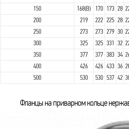
150
168(В)
170
173
28
2
200
219
222
225
28
2
250
273
273
279
30
2
300
325
325
331
32
2
350
377
377
383
34
2
400
426
426
433
36
2
500
530
530
537
42
3
Фланцы на приварном кольце нержаве