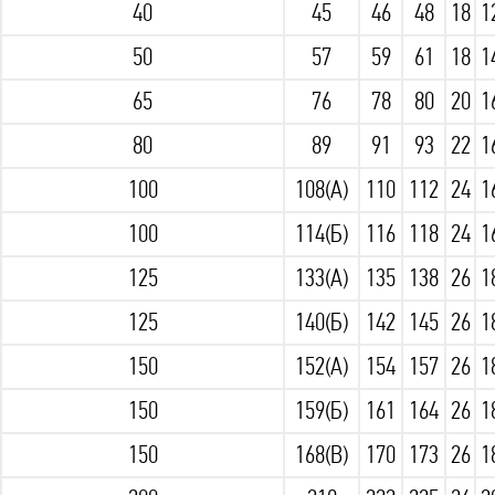
40
45
46
48
18
1
50
57
59
61
18
1
65
76
78
80
20
1
80
89
91
93
22
1
100
108(А)
110
112
24
1
100
114(Б)
116
118
24
1
125
133(А)
135
138
26
1
125
140(Б)
142
145
26
1
150
152(А)
154
157
26
1
150
159(Б)
161
164
26
1
150
168(В)
170
173
26
1