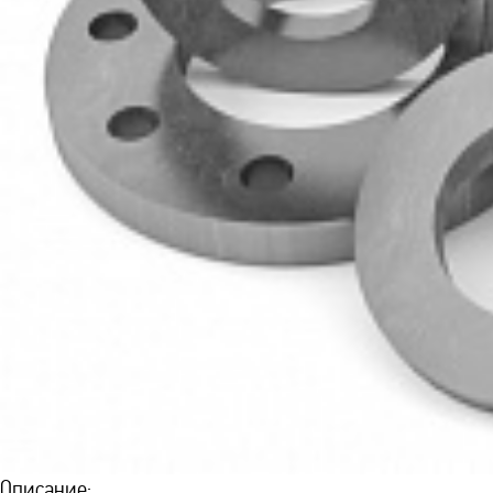
Описание: