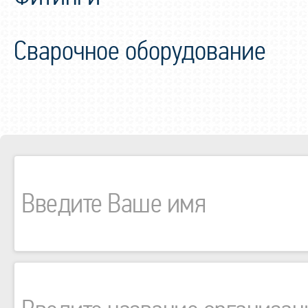
Сварочное оборудование