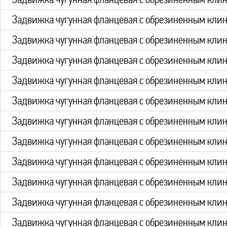
Задвижка чугунная фланцевая с обрезиненным кли
Задвижка чугунная фланцевая с обрезиненным кли
Задвижка чугунная фланцевая с обрезиненным кли
Задвижка чугунная фланцевая с обрезиненным кли
Задвижка чугунная фланцевая с обрезиненным кли
Задвижка чугунная фланцевая с обрезиненным кли
Задвижка чугунная фланцевая с обрезиненным кли
Задвижка чугунная фланцевая с обрезиненным кли
Задвижка чугунная фланцевая с обрезиненным кли
Задвижка чугунная фланцевая с обрезиненным кли
Задвижка чугунная фланцевая с обрезиненным кли