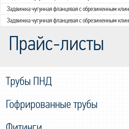
Задвижка чугунная фланцевая с обрезиненным кли
Задвижка чугунная фланцевая с обрезиненным кли
Прайс-листы
Трубы ПНД
Гофрированные трубы
Фитинги