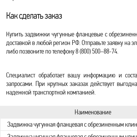
Как сделать заказ
Купить задвижки чугунные фланцевые с обрезинен
доставкой в любой регион РФ. Отправьте заявку на э
либо позвоните по телефону 8 (800) 500–88-74.
Специалист обработает вашу информацию и соста
запросами. При крупных заказах действует выгодн
надежной транспортной компанией.
Наименование
Задвижка чугунная фланцевая с обрезиненным кли
Задвижка чугунная фланцевая с обрезиненным кли