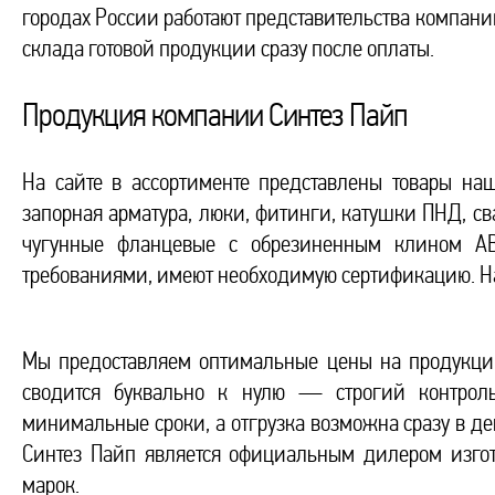
городах России работают представительства компани
склада готовой продукции сразу после оплаты.
Продукция компании Синтез Пайп
На сайте в ассортименте представлены товары на
запорная арматура, люки, фитинги, катушки ПНД, с
чугунные фланцевые с обрезиненным клином ABR
требованиями, имеют необходимую сертификацию. На
Мы предоставляем оптимальные цены на продукцию
сводится буквально к нулю — строгий контроль 
минимальные сроки, а отгрузка возможна сразу в д
Синтез Пайп является официальным дилером изгот
марок.