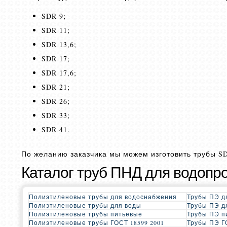
SDR 9;
SDR 11;
SDR 13,6;
SDR 17;
SDR 17,6;
SDR 21;
SDR 26;
SDR 33;
SDR 41.
По желанию заказчика мы можем изготовить трубы SD
Каталог труб ПНД для водопр
Полиэтиленовые трубы для водоснабжения
Трубы ПЭ д
Полиэтиленовые трубы для воды
Трубы ПЭ д
Полиэтиленовые трубы питьевые
Трубы ПЭ п
Полиэтиленовые трубы ГОСТ 18599 2001
Трубы ПЭ Г