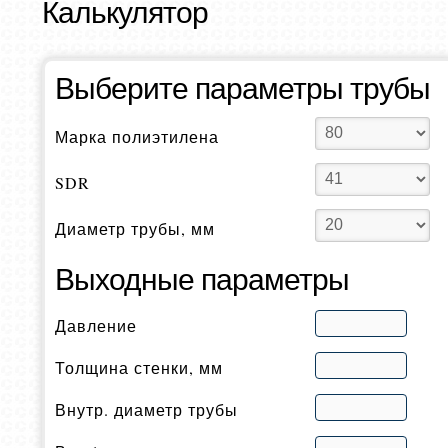
Калькулятор
Выберите параметры трубы
Марка полиэтилена
SDR
Диаметр трубы, мм
Выходные параметры
Давление
Толщина стенки, мм
Внутр. диаметр трубы