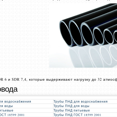
R 6 и SDR 7,4, которые выдерживают нагрузку до 32 атмос
овода
ля водоснабжения
Трубы ПНД для водоснабжения
ля воды
Трубы ПНД для воды
итьевые
Трубы ПНД питьевые
ОСТ 18599 2001
Трубы ПНД ГОСТ 18599 2001