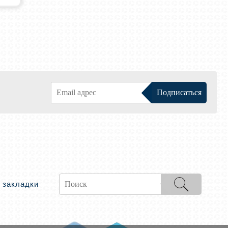
 закладки