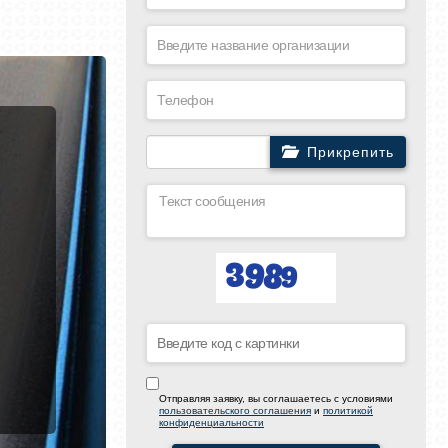
Прикрепить
Отправляя заявку, вы соглашаетесь с условиями
пользовательского соглашения
и
политикой
конфиденциальности