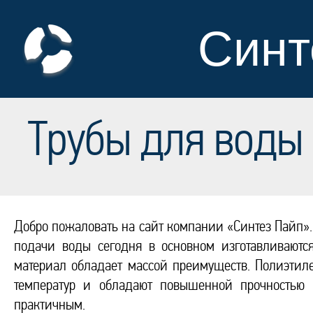
Синт
Трубы для воды
Добро пожаловать на сайт компании «Синтез Пайп»
подачи воды сегодня в основном изготавливаютс
материал обладает массой преимуществ. Полиэтил
температур и обладают повышенной прочностью 
практичным.