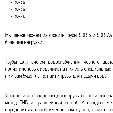
SDR 26;
SDR 33;
SDR 41.
Мы также можем изготовить трубы SDR 6 и SDR 7,
большие нагрузки.
Трубы для систем водоснабжения черного цвет
полиэтиленовых изделий, на них есть специальные
ним вам будет легко найти трубы для подачи воды.
Устанавливать водопроводные трубы из полиэтилен
метод ГНБ и траншейный способ. У каждого мет
определиться какой именно вам нужен, стоит озн