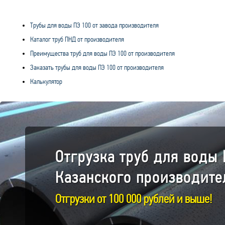
Трубы для воды ПЭ 100 от завода производителя
Каталог труб ПНД от производителя
Преимущества труб для воды ПЭ 100 от производителя
Заказать трубы для воды ПЭ 100 от производителя
Калькулятор
Отгрузка труб для воды 
Казанского производите
Отгрузки от 100 000 рублей и выше!