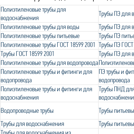
Полиэтиленовые трубы для
Трубы ПЭ для
водоснабжения
Полиэтиленовые трубы для воды
Трубы ПЭ для 
Полиэтиленовые трубы питьевые
Трубы ПЭ пить
Полиэтиленовые трубы ГОСТ 18599 2001
Трубы ПЭ ГОСТ
Трубы ГОСТ 18599 2001
Трубы ПЭ для 
Полиэтиленовые трубы для водопровода
Полиэтиленов
Полиэтиленовые трубы и фитинги для
ПЭ трубы и фи
водопровода
водопровода
Полиэтиленовые трубы и фитинги для
Трубы ПНД для
водоснабжения
водоснабжени
Водопроводные трубы
Трубы питьевы
Трубы для водоснабжения
Трубы питьевы
Трубы для водоснабжения из