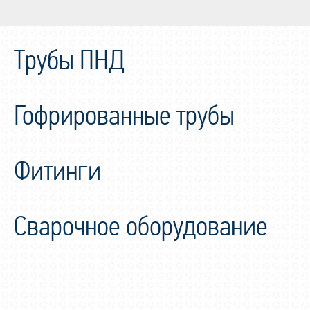
Трубы ПНД
Гофрированные трубы
Фитинги
Сварочное оборудование