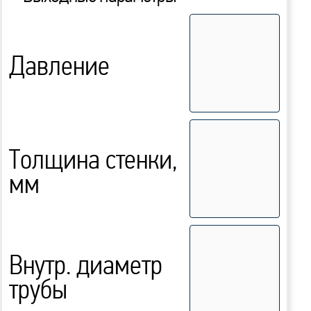
Давление
Толщина стенки,
мм
Внутр. диаметр
трубы