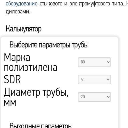
оборудование
стыкового и электромуфтового типа.
дилерами.
Калькулятор
Выберите параметры трубы
Марка
полиэтилена
SDR
Диаметр трубы,
мм
Выходные параметры