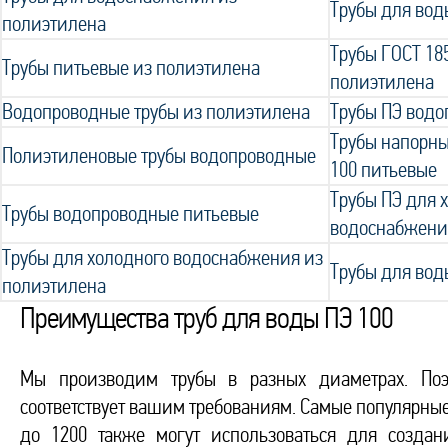
Трубы для вод
полиэтилена
Трубы ГОСТ 18
Трубы питьевые из полиэтилена
полиэтилена
Водопроводные трубы из полиэтилена
Трубы ПЭ вод
Трубы напорны
Полиэтиленовые трубы водопроводные
100 питьевые
Трубы ПЭ для 
Трубы водопроводные питьевые
водоснабжени
Трубы для холодного водоснабжения из
Трубы для вод
полиэтилена
Преимущества труб для воды ПЭ 100
Мы производим трубы в разных диаметрах. Поэт
соответствует вашим требованиям. Самые популярные 
до 1200 также могут использоваться для созда