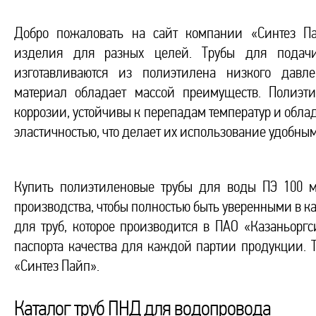
Добро пожаловать на сайт компании «Синтез П
изделия для разных целей. Трубы для подач
изготавливаются из полиэтилена низкого давле
материал обладает массой преимуществ. Полиэт
коррозии, устойчивы к перепадам температур и обл
эластичностью, что делает их использование удобны
Купить полиэтиленовые трубы для воды ПЭ 100 м
производства, чтобы полностью быть уверенными в к
для труб, которое производится в ПАО «Казаньорг
паспорта качества для каждой партии продукции. 
«Синтез Пайп».
Каталог труб ПНД для водопровода