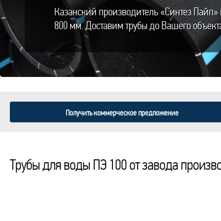
Казанский производитель «Синтез Пайп» 
800 мм. Доставим трубы до Вашего объект
Получить коммерческое предложение
Трубы для воды ПЭ 100 от завода произв