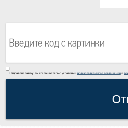
Отправляя заявку, вы соглашаетесь с условиями
пользовательского соглашения
и
по
От