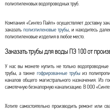
полиэтиленовых водопроводных труб.
Компания «Синтез Пайп» осуществляет доставку зака
заказать
полиэтиленовые трубы
, и находитесь дале
полиэтиленовые изделия в любое место.
Заказать трубы для воды ПЭ 100 от прои
У нас вы можете купить не только водопроводные
трубы, а также
гофрированные трубы
из полипропил
каналов общего магистрального назначения. Из г
самотечную безнапорную канализацию. В ООО «Синте
Хотите самостоятельно производить ремонт или с